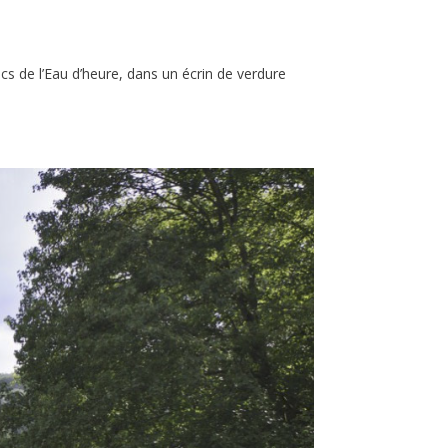
cs de l’Eau d’heure, dans un écrin de verdure