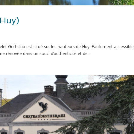
(Huy)
t Golf club est situé sur les hauteurs de Huy. Facilement accessible,
me rénovée dans un souci d’authenticité et de...