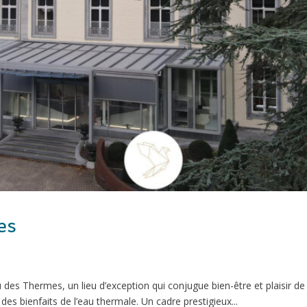
es
s Thermes, un lieu d’exception qui conjugue bien-être et plaisir de 
des bienfaits de l’eau thermale. Un cadre prestigieux...