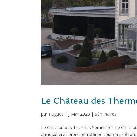
Le Château des Therm
par
Hugues
|
J Mar 2023
|
Séminaires
Le Château des Thermes Séminaires Le Château de
atmosphère sereine et raffinée tout en profitant 