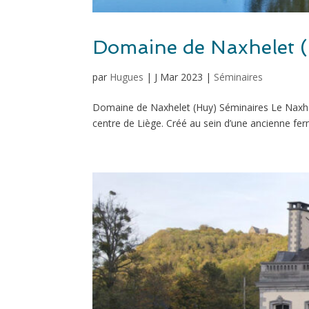
Domaine de Naxhelet 
par
Hugues
|
J Mar 2023
|
Séminaires
Domaine de Naxhelet (Huy) Séminaires Le Naxhele
centre de Liège. Créé au sein d’une ancienne fer