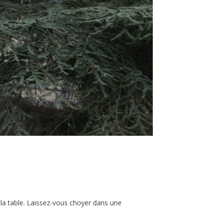
la table. Laissez-vous choyer dans une