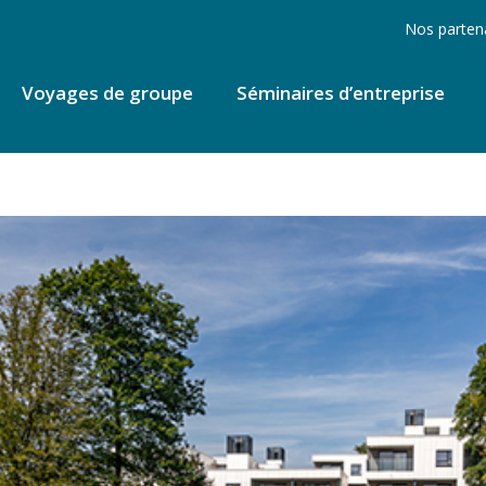
Nos parten
Voyages de groupe
Séminaires d’entreprise