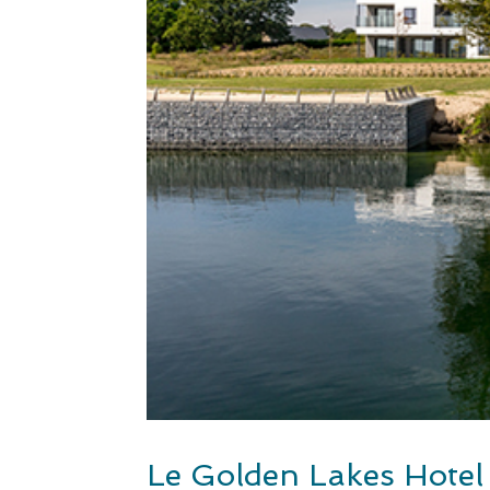
Le Golden Lakes Hotel