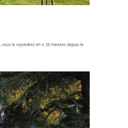
 vous le rejoindrez en ± 20 minutes depuis le