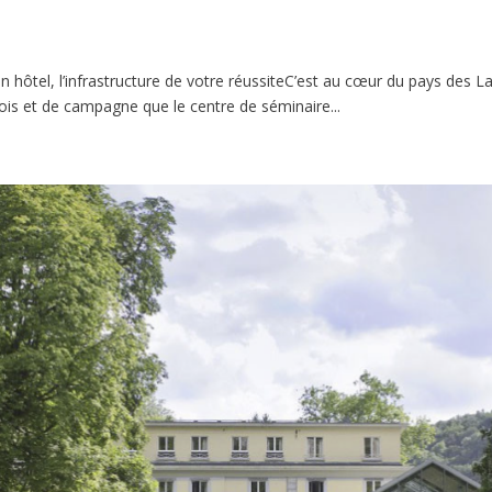
 hôtel, l’infrastructure de votre réussiteC’est au cœur du pays des La
ois et de campagne que le centre de séminaire...