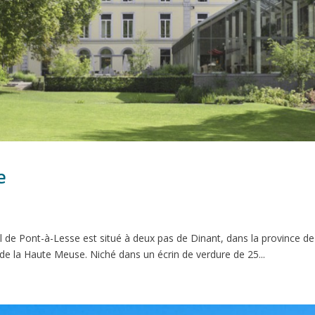
e
l de Pont-à-Lesse est situé à deux pas de Dinant, dans la province d
 de la Haute Meuse. Niché dans un écrin de verdure de 25...