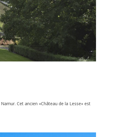
e Namur. Cet ancien «Château de la Lesse» est