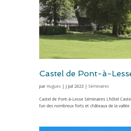
Castel de Pont-à-Less
par
Hugues
|
J Juil 2023
|
Séminaires
Castel de Pont-à-Lesse Séminaires L’hôtel Caste
l’un des nombreux forts et châteaux de la vallée