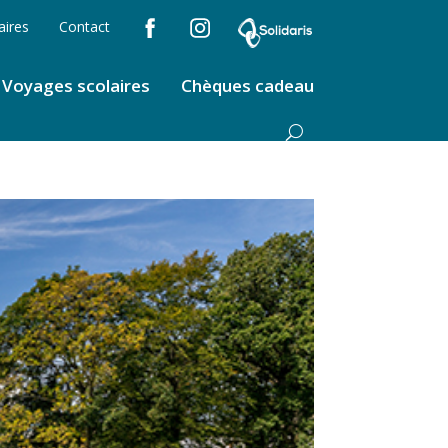
aires
Contact
Voyages scolaires
Chèques cadeau