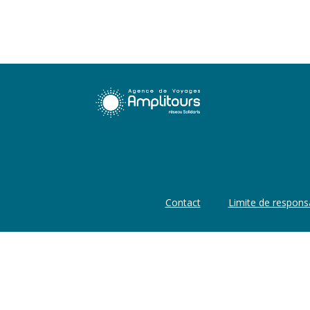
Contact
Limite de responsa