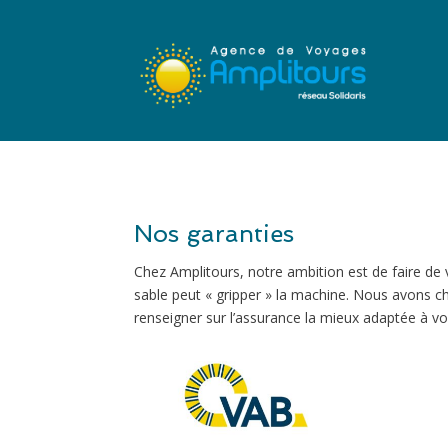
Nos garanties
Chez Amplitours, notre ambition est de faire de 
sable peut « gripper » la machine. Nous avons c
renseigner sur l’assurance la mieux adaptée à vos