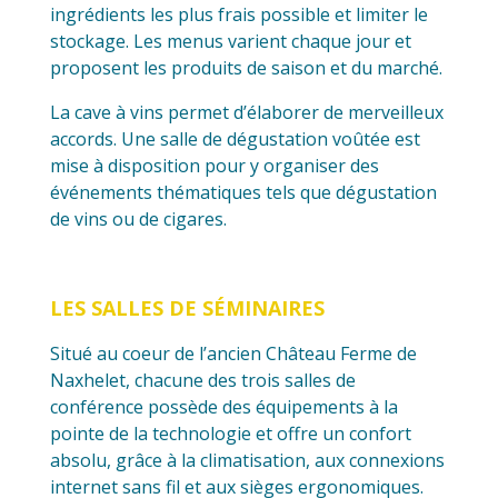
ingrédients les plus frais possible et limiter le
stockage. Les menus varient chaque jour et
proposent les produits de saison et du marché.
La cave à vins permet d’élaborer de merveilleux
accords. Une salle de dégustation voûtée est
mise à disposition pour y organiser des
événements thématiques tels que dégustation
de vins ou de cigares.
LES SALLES DE SÉMINAIRES
Situé au coeur de l’ancien Château Ferme de
Naxhelet, chacune des trois salles de
conférence possède des équipements à la
pointe de la technologie et offre un confort
absolu, grâce à la climatisation, aux connexions
internet sans fil et aux sièges ergonomiques.