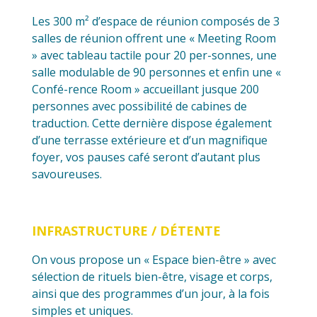
Les 300 m² d’espace de réunion composés de 3
salles de réunion offrent une « Meeting Room
» avec tableau tactile pour 20 per-sonnes, une
salle modulable de 90 personnes et enfin une «
Confé-rence Room » accueillant jusque 200
personnes avec possibilité de cabines de
traduction. Cette dernière dispose également
d’une terrasse extérieure et d’un magnifique
foyer, vos pauses café seront d’autant plus
savoureuses.
INFRASTRUCTURE / DÉTENTE
On vous propose un « Espace bien-être » avec
sélection de rituels bien-être, visage et corps,
ainsi que des programmes d’un jour, à la fois
simples et uniques.