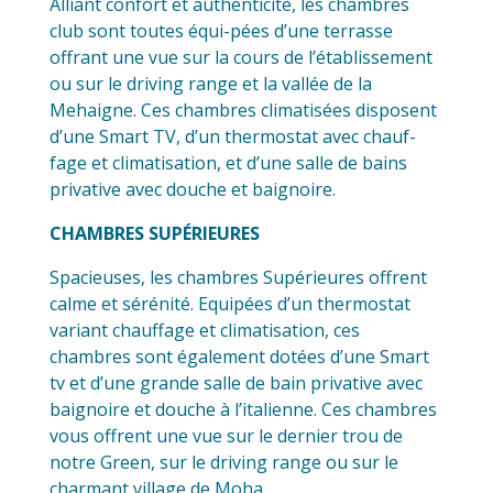
Alliant confort et authenticité, les chambres
club sont toutes équi-pées d’une terrasse
offrant une vue sur la cours de l’établissement
ou sur le driving range et la vallée de la
Mehaigne. Ces chambres climatisées disposent
d’une Smart TV, d’un thermostat avec chauf-
fage et climatisation, et d’une salle de bains
privative avec douche et baignoire.
CHAMBRES SUPÉRIEURES
Spacieuses, les chambres Supérieures offrent
calme et sérénité. Equipées d’un thermostat
variant chauffage et climatisation, ces
chambres sont également dotées d’une Smart
tv et d’une grande salle de bain privative avec
baignoire et douche à l’italienne. Ces chambres
vous offrent une vue sur le dernier trou de
notre Green, sur le driving range ou sur le
charmant village de Moha.