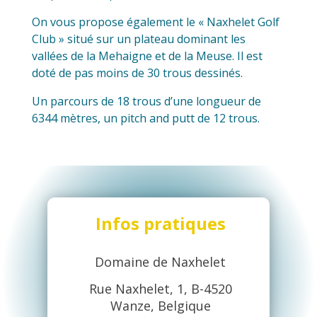
On vous propose également le « Naxhelet Golf
Club » situé sur un plateau dominant les
vallées de la Mehaigne et de la Meuse. Il est
doté de pas moins de 30 trous dessinés.
Un parcours de 18 trous d’une longueur de
6344 mètres, un pitch and putt de 12 trous.
Infos pratiques
Domaine de Naxhelet
Rue Naxhelet, 1, B-4520
Wanze, Belgique