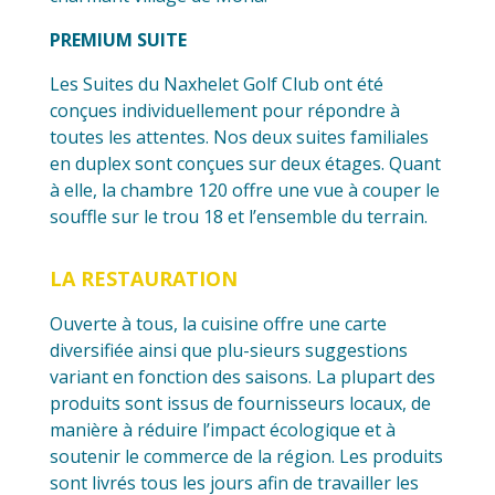
PREMIUM SUITE
Les Suites du Naxhelet Golf Club ont été
conçues individuellement pour répondre à
toutes les attentes. Nos deux suites familiales
en duplex sont conçues sur deux étages. Quant
à elle, la chambre 120 offre une vue à couper le
souffle sur le trou 18 et l’ensemble du terrain.
LA RESTAURATION
Ouverte à tous, la cuisine offre une carte
diversifiée ainsi que plu-sieurs suggestions
variant en fonction des saisons. La plupart des
produits sont issus de fournisseurs locaux, de
manière à réduire l’impact écologique et à
soutenir le commerce de la région. Les produits
sont livrés tous les jours afin de travailler les