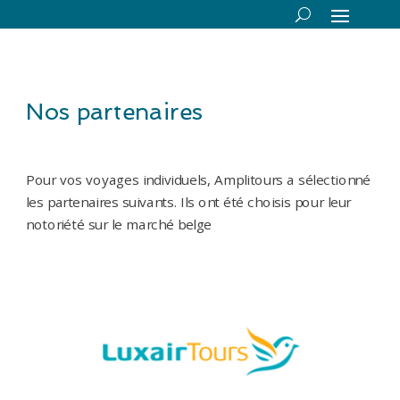
Nos partenaires
Pour vos voyages individuels, Amplitours a sélectionné
les partenaires suivants. Ils ont été choisis pour leur
notoriété sur le marché belge