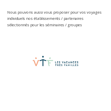
Nous pouvons aussi vous proposer pour vos voyages
individuels nos établissements / partenaires
sélectionnés pour les séminaires / groupes