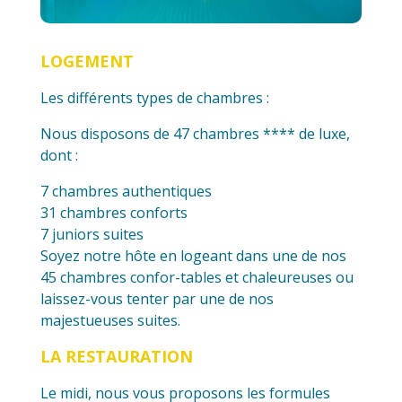
LOGEMENT
Les différents types de chambres :
Nous disposons de 47 chambres **** de luxe,
dont :
7 chambres authentiques
31 chambres conforts
7 juniors suites
Soyez notre hôte en logeant dans une de nos
45 chambres confor-tables et chaleureuses ou
laissez-vous tenter par une de nos
majestueuses suites.
LA RESTAURATION
Le midi, nous vous proposons les formules