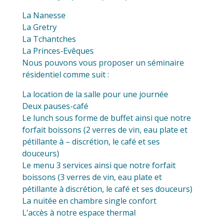
La Nanesse
La Gretry
La Tchantches
La Princes-Evêques
Nous pouvons vous proposer un séminaire
résidentiel comme suit :
La location de la salle pour une journée
Deux pauses-café
Le lunch sous forme de buffet ainsi que notre
forfait boissons (2 verres de vin, eau plate et
pétillante à – discrétion, le café et ses
douceurs)
Le menu 3 services ainsi que notre forfait
boissons (3 verres de vin, eau plate et
pétillante à discrétion, le café et ses douceurs)
La nuitée en chambre single confort
L’accès à notre espace thermal