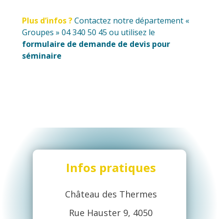
Plus d’infos ?
Contactez notre département «
Groupes » 04 340 50 45 ou utilisez le
formulaire de demande de devis pour
séminaire
Infos pratiques
Château des Thermes
Rue Hauster 9, 4050