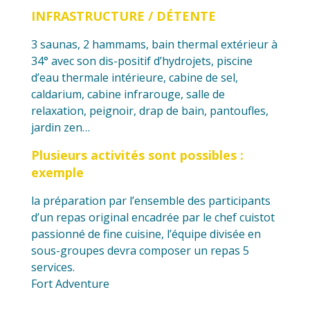
INFRASTRUCTURE / DÉTENTE
3 saunas, 2 hammams, bain thermal extérieur à
34° avec son dis-positif d’hydrojets, piscine
d’eau thermale intérieure, cabine de sel,
caldarium, cabine infrarouge, salle de
relaxation, peignoir, drap de bain, pantoufles,
jardin zen…
Plusieurs activités sont possibles :
exemple
la préparation par l’ensemble des participants
d’un repas original encadrée par le chef cuistot
passionné de fine cuisine, l’équipe divisée en
sous-groupes devra composer un repas 5
services.
Fort Adventure