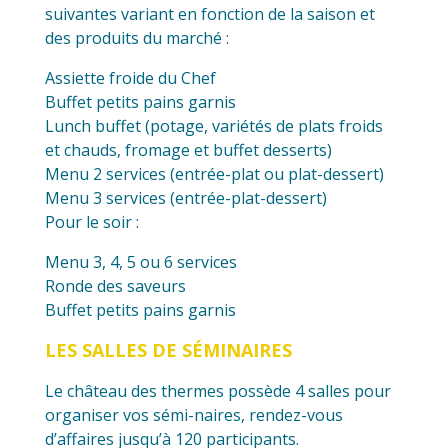
suivantes variant en fonction de la saison et
des produits du marché :
Assiette froide du Chef
Buffet petits pains garnis
Lunch buffet (potage, variétés de plats froids
et chauds, fromage et buffet desserts)
Menu 2 services (entrée-plat ou plat-dessert)
Menu 3 services (entrée-plat-dessert)
Pour le soir :
Menu 3, 4, 5 ou 6 services
Ronde des saveurs
Buffet petits pains garnis
LES SALLES DE SÉMINAIRES
Le château des thermes possède 4 salles pour
organiser vos sémi-naires, rendez-vous
d’affaires jusqu’à 120 participants.