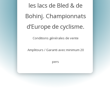
les lacs de Bled & de
Bohinj. Championnats
d’Europe de cyclisme.
Conditions générales de vente
Amplitours / Garanti avec minimum 20
pers