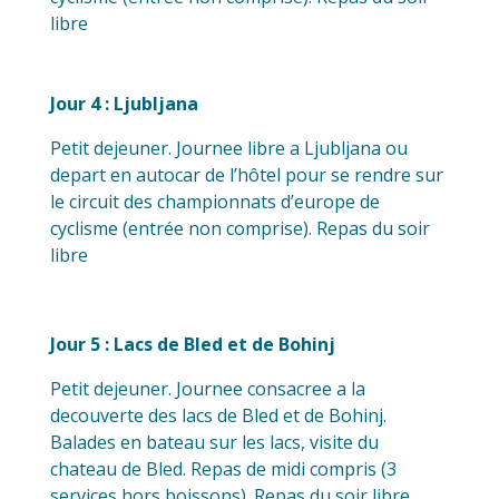
libre
Jour 4 : Ljubljana
Petit dejeuner. Journee libre a Ljubljana ou
depart en autocar de l’hôtel pour se rendre sur
le circuit des championnats d’europe de
cyclisme (entrée non comprise). Repas du soir
libre
Jour 5 : Lacs de Bled et de Bohinj
Petit dejeuner. Journee consacree a la
decouverte des lacs de Bled et de Bohinj.
Balades en bateau sur les lacs, visite du
chateau de Bled. Repas de midi compris (3
services hors boissons). Repas du soir libre