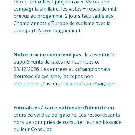
retour bruxelles-Ljubljana avec SN ou une
compagnie similaire, les vistes + repas de midi
prevus au progamme, 2 jours facultatifs aux
Championnats d’Europe de cyclisme avec le
transport, l’accompagnement.
Notre prix ne comprend pas :
les eventuels
suppléments de taxes non connues ce
03/12/2026. Les entrees aux championnats
d’europe de cyclisme, les repas non
mentionnes, l’assurance annulation/bagages.
Formalités / carte nationale d’identité
en
cours de validité obligatoire. Les ressortissants
hors ue sont priés de consulter leur ambassade
ou leur Consulat.