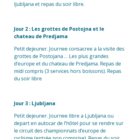
ljubljana et repas du soir libre.
Jour 2 : Les grottes de Postojna et le
chateau de Predjama
Petit dejeuner. Journee consacree a la visite des
grottes de Postojana … Les plus grandes
d’europe et du chateau de Predjama. Repas de
midi compris (3 services hors boissons). Repas
du soir libre
Jour 3 : Ljubljana
Petit dejeuner. Journee libre a Ljubljana ou
depart en autocar de l’hôtel pour se rendre sur
le circuit des championnats d’europe de
cyclisme (entrée non comprise). Repas du soir