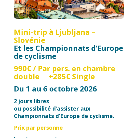
Mini-trip à Ljubljana –
Slovénie
Et les Championnats d’Europe
de cyclisme
990€ / Par pers. en chambre
double +285€ Single
Du 1 au 6 octobre 2026
2 jours libres
ou possibilité d’assister aux
Championnats d’Europe
de cyclisme.
Prix par personne