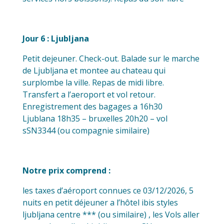
Jour 6 : Ljubljana
Petit dejeuner. Check-out. Balade sur le marche
de Ljubljana et montee au chateau qui
surplombe la ville. Repas de midi libre.
Transfert a l’aeroport et vol retour.
Enregistrement des bagages a 16h30
Ljublana 18h35 – bruxelles 20h20 – vol
sSN3344 (ou compagnie similaire)
Notre prix comprend :
les taxes d’aéroport connues ce 03/12/2026, 5
nuits en petit déjeuner a l’hôtel ibis styles
ljubljana centre *** (ou similaire) , les Vols aller