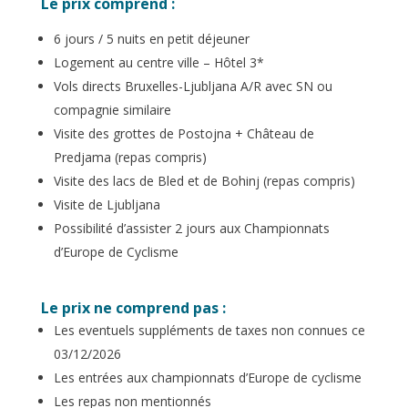
Le prix comprend :
6 jours / 5 nuits en petit déjeuner
Logement au centre ville – Hôtel 3*
Vols directs Bruxelles-Ljubljana A/R avec SN ou
compagnie similaire
Visite des grottes de Postojna + Château de
Predjama (repas compris)
Visite des lacs de Bled et de Bohinj (repas compris)
Visite de Ljubljana
Possibilité d’assister 2 jours aux Championnats
d’Europe de Cyclisme
Le prix ne comprend pas :
Les eventuels suppléments de taxes non connues ce
03/12/2026
Les entrées aux championnats d’Europe de cyclisme
Les repas non mentionnés