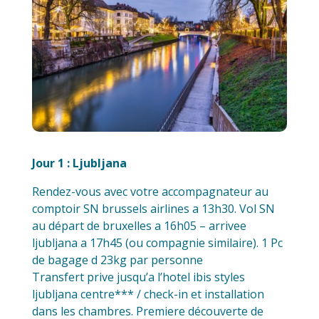
Jour 1 : Ljubljana
Rendez-vous avec votre accompagnateur au
comptoir SN brussels airlines a 13h30. Vol SN
au départ de bruxelles a 16h05 – arrivee
ljubljana a 17h45 (ou compagnie similaire). 1 Pc
de bagage d 23kg par personne
Transfert prive jusqu’a l’hotel ibis styles
ljubljana centre*** / check-in et installation
dans les chambres. Premiere découverte de