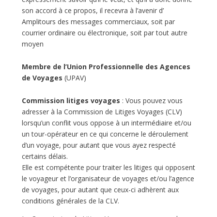
son accord à ce propos, il recevra à l’avenir d’
Amplitours des messages commerciaux, soit par
courrier ordinaire ou électronique, soit par tout autre
moyen
Membre de l’Union Professionnelle des Agences
de Voyages
(UPAV)
Commission litiges voyages
: Vous pouvez vous
adresser à la Commission de Litiges Voyages (CLV)
lorsqu’un conflit vous oppose à un intermédiaire et/ou
un tour-opérateur en ce qui concerne le déroulement
d’un voyage, pour autant que vous ayez respecté
certains délais.
Elle est compétente pour traiter les litiges qui opposent
le voyageur et l’organisateur de voyages et/ou l’agence
de voyages, pour autant que ceux-ci adhèrent aux
conditions générales de la CLV.