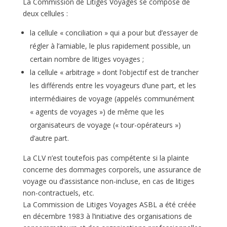
La Commission de Litiges Voyages se compose de
deux cellules :
la cellule « conciliation » qui a pour but d’essayer de
régler à l’amiable, le plus rapidement possible, un
certain nombre de litiges voyages ;
la cellule « arbitrage » dont l’objectif est de trancher
les différends entre les voyageurs d’une part, et les
intermédiaires de voyage (appelés communément
« agents de voyages ») de même que les
organisateurs de voyage (« tour-opérateurs »)
d’autre part.
La CLV n’est toutefois pas compétente si la plainte
concerne des dommages corporels, une assurance de
voyage ou d’assistance non-incluse, en cas de litiges
non-contractuels, etc.
La Commission de Litiges Voyages ASBL a été créée
en décembre 1983 à l’initiative des organisations de