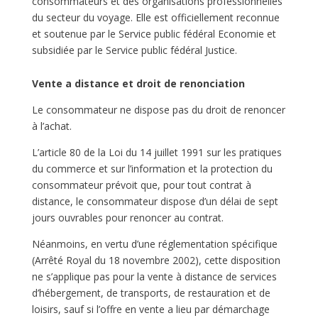
consommateurs et des organisations professionnelles
du secteur du voyage. Elle est officiellement reconnue
et soutenue par le Service public fédéral Economie et
subsidiée par le Service public fédéral Justice.
Vente a distance et droit de renonciation
Le consommateur ne dispose pas du droit de renoncer
à l’achat.
L’article 80 de la Loi du 14 juillet 1991 sur les pratiques
du commerce et sur l’information et la protection du
consommateur prévoit que, pour tout contrat à
distance, le consommateur dispose d’un délai de sept
jours ouvrables pour renoncer au contrat.
Néanmoins, en vertu d’une réglementation spécifique
(Arrêté Royal du 18 novembre 2002), cette disposition
ne s’applique pas pour la vente à distance de services
d’hébergement, de transports, de restauration et de
loisirs, sauf si l’offre en vente a lieu par démarchage