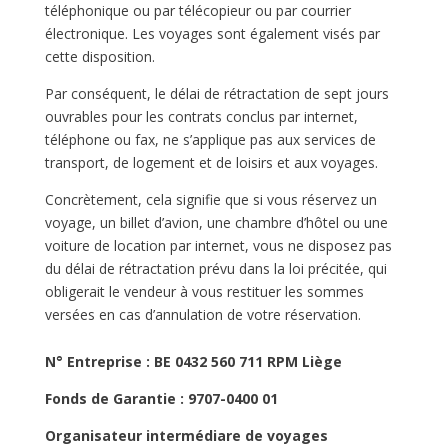
téléphonique ou par télécopieur ou par courrier
électronique. Les voyages sont également visés par
cette disposition.
Par conséquent, le délai de rétractation de sept jours
ouvrables pour les contrats conclus par internet,
téléphone ou fax, ne s’applique pas aux services de
transport, de logement et de loisirs et aux voyages.
Concrètement, cela signifie que si vous réservez un
voyage, un billet d’avion, une chambre d’hôtel ou une
voiture de location par internet, vous ne disposez pas
du délai de rétractation prévu dans la loi précitée, qui
obligerait le vendeur à vous restituer les sommes
versées en cas d’annulation de votre réservation.
N° Entreprise :
BE 0432 560 711 RPM Liège
Fonds de Garantie :
9707-0400 01
Organisateur intermédiare de voyages