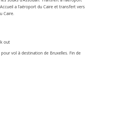
Accueil a l’aéroport du Caire et transfert vers
au Caire.
ck out
 pour vol à destination de Bruxelles. Fin de