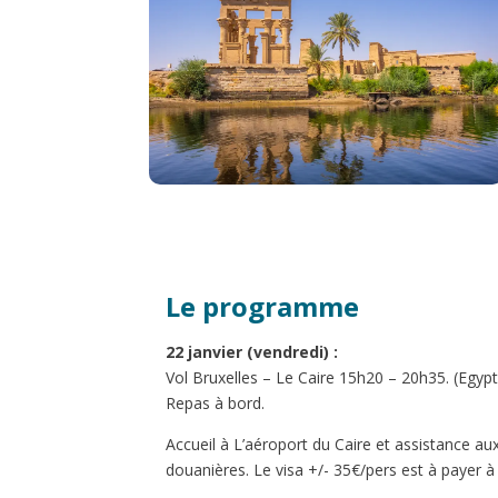
Le programme
22 janvier (vendredi) :
Vol Bruxelles – Le Caire 15h20 – 20h35. (Egypt
Repas à bord.
Accueil à L’aéroport du Caire et assistance aux
douanières. Le visa +/- 35€/pers est à payer à l