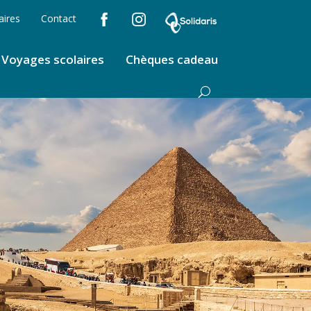
aires
Contact
Voyages scolaires
Chèques cadeau