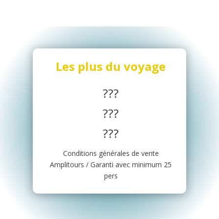
Les plus du voyage
???
???
???
Conditions générales de vente
Amplitours / Garanti avec minimum 25
pers