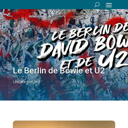
Le Berlin de Bowie et U2
Uncategorized