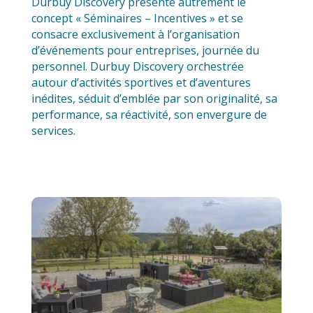
Durbuy Discovery présente autrement le
concept « Séminaires – Incentives » et se
consacre exclusivement à l’organisation
d’événements pour entreprises, journée du
personnel. Durbuy Discovery orchestrée
autour d’activités sportives et d’aventures
inédites, séduit d’emblée par son originalité, sa
performance, sa réactivité, son envergure de
services.