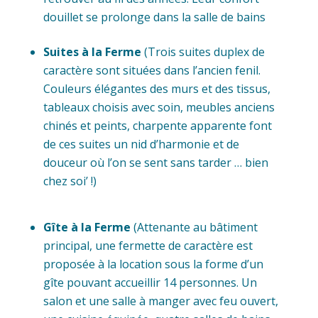
douillet se prolonge dans la salle de bains
Suites à la Ferme
(Trois suites duplex de
caractère sont situées dans l’ancien fenil.
Couleurs élégantes des murs et des tissus,
tableaux choisis avec soin, meubles anciens
chinés et peints, charpente apparente font
de ces suites un nid d’harmonie et de
douceur où l’on se sent sans tarder … bien
chez soi’ !)
Gîte à la Ferme
(Attenante au bâtiment
principal, une fermette de caractère est
proposée à la location sous la forme d’un
gîte pouvant accueillir 14 personnes. Un
salon et une salle à manger avec feu ouvert,