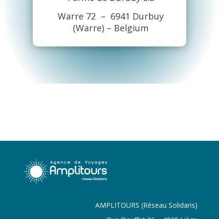
Warre 72 – 6941 Durbuy
(Warre) –
Belgium
AMPLITOURS (Réseau Solidaris)