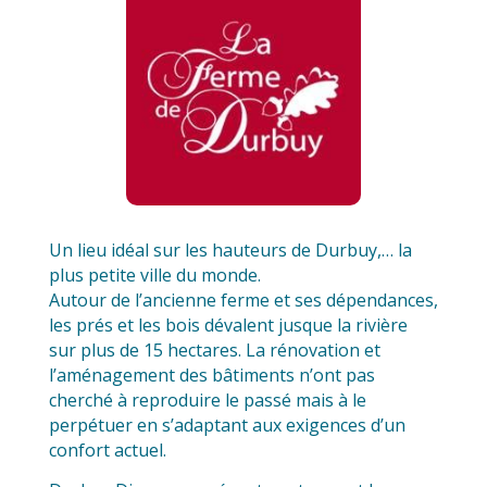
Un lieu idéal sur les hauteurs de Durbuy,… la
plus petite ville du monde.
Autour de l’ancienne ferme et ses dépendances,
les prés et les bois dévalent jusque la rivière
sur plus de 15 hectares. La rénovation et
l’aménagement des bâtiments n’ont pas
cherché à reproduire le passé mais à le
perpétuer en s’adaptant aux exigences d’un
confort actuel.