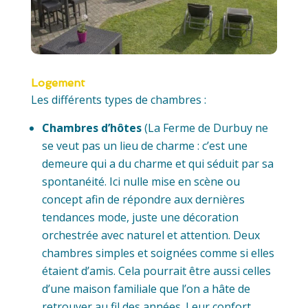
Logement
Les différents types de chambres :
Chambres d’hôtes
(La Ferme de Durbuy ne
se veut pas un lieu de charme : c’est une
demeure qui a du charme et qui séduit par sa
spontanéité. Ici nulle mise en scène ou
concept afin de répondre aux dernières
tendances mode, juste une décoration
orchestrée avec naturel et attention. Deux
chambres simples et soignées comme si elles
étaient d’amis. Cela pourrait être aussi celles
d’une maison familiale que l’on a hâte de
retrouver au fil des années. Leur confort