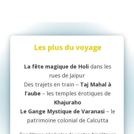
Les plus du voyage
La fête magique de Holi
dans les
rues de Jaipur
Des trajets en train –
Taj Mahal à
l’aube
– les temples érotiques de
Khajuraho
Le Gange Mystique de Varanasi
– le
patrimoine colonial de Calcutta