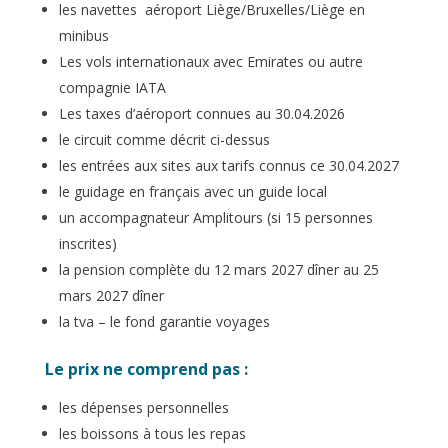
les navettes aéroport Liège/Bruxelles/Liège en
minibus
Les vols internationaux avec Emirates ou autre
compagnie IATA
Les taxes d’aéroport connues au 30.04.2026
le circuit comme décrit ci-dessus
les entrées aux sites aux tarifs connus ce 30.04.2027
le guidage en français avec un guide local
un accompagnateur Amplitours (si 15 personnes
inscrites)
la pension complète du 12 mars 2027 dîner au 25
mars 2027 dîner
la tva – le fond garantie voyages
Le prix ne comprend pas :
les dépenses personnelles
les boissons à tous les repas