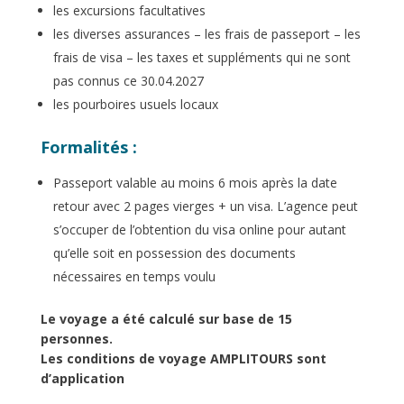
les excursions facultatives
les diverses assurances –
les frais de passeport – les
frais de visa – les taxes et suppléments qui ne sont
pas connus ce 30.04.2027
les pourboires usuels locaux
Formalités
:
Passeport valable au moins 6 mois après la date
retour avec 2 pages vierges + un visa. L’agence peut
s’occuper de l’obtention du visa online pour autant
qu’elle soit en possession des documents
nécessaires en temps voulu
Le voyage a été calculé sur base de 15
personnes.
Les conditions de voyage AMPLITOURS sont
d’application