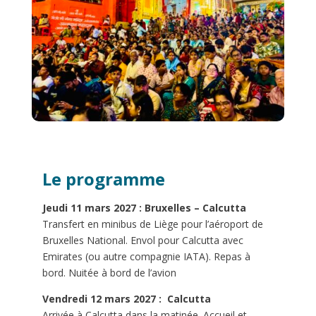
Le programme
Jeudi 11 mars 2027 : Bruxelles – Calcutta
Transfert en minibus de Liège pour l’aéroport de
Bruxelles National. Envol pour Calcutta avec
Emirates (ou autre compagnie IATA). Repas à
bord. Nuitée à bord de l’avion
Vendredi 12 mars 2027 :
Calcutta
Arrivée à Calcutta dans la matinée. Accueil et