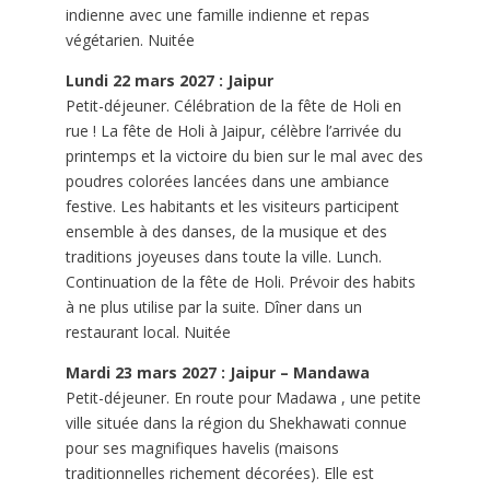
indienne avec une famille indienne et repas
végétarien. Nuitée
Lundi 22 mars 2027 : Jaipur
Petit-déjeuner. Célébration de la fête de Holi en
rue ! La fête de Holi à Jaipur, célèbre l’arrivée du
printemps et la victoire du bien sur le mal avec des
poudres colorées lancées dans une ambiance
festive. Les habitants et les visiteurs participent
ensemble à des danses, de la musique et des
traditions joyeuses dans toute la ville. Lunch.
Continuation de la fête de Holi. Prévoir des habits
à ne plus utilise par la suite. Dîner dans un
restaurant local. Nuitée
Mardi 23 mars 2027 : Jaipur – Mandawa
Petit-déjeuner. En route pour Madawa , une petite
ville située dans la région du Shekhawati connue
pour ses magnifiques havelis (maisons
traditionnelles richement décorées). Elle est