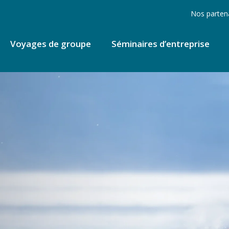
Nos parten
Voyages de groupe
Séminaires d’entreprise