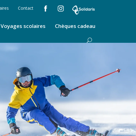
aires
Contact
Voyages scolaires
Chèques cadeau