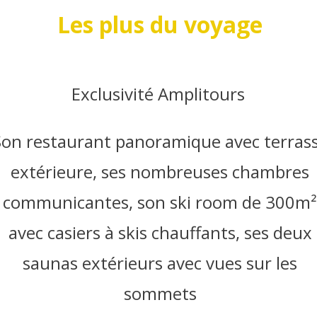
Les plus du voyage
Exclusivité Amplitours
Son restaurant panoramique avec terras
extérieure, ses nombreuses chambres
communicantes, son ski room de 300m
avec casiers à skis chauffants, ses deux
saunas extérieurs avec vues sur les
sommets