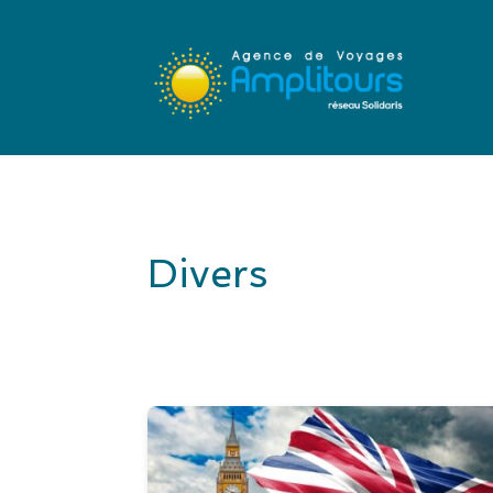
Divers