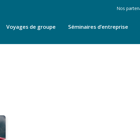
Nos parten
Voyages de groupe
Séminaires d’entreprise