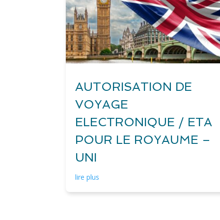
AUTORISATION DE
VOYAGE
ELECTRONIQUE / ETA
POUR LE ROYAUME –
UNI
lire plus