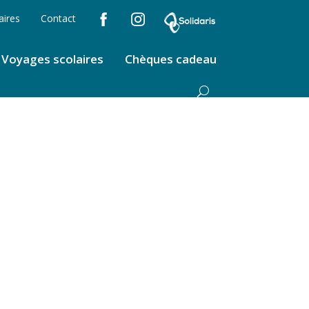
aires
Contact
Voyages scolaires
Chèques cadeau