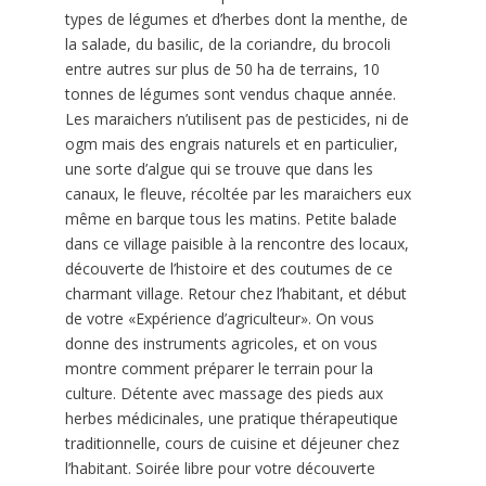
types de légumes et d’herbes dont la menthe, de
la salade, du basilic, de la coriandre, du brocoli
entre autres sur plus de 50 ha de terrains, 10
tonnes de légumes sont vendus chaque année.
Les maraichers n’utilisent pas de pesticides, ni de
ogm mais des engrais naturels et en particulier,
une sorte d’algue qui se trouve que dans les
canaux, le fleuve, récoltée par les maraichers eux
même en barque tous les matins. Petite balade
dans ce village paisible à la rencontre des locaux,
découverte de l’histoire et des coutumes de ce
charmant village. Retour chez l’habitant, et début
de votre «Expérience d’agriculteur». On vous
donne des instruments agricoles, et on vous
montre comment préparer le terrain pour la
culture. Détente avec massage des pieds aux
herbes médicinales, une pratique thérapeutique
traditionnelle, cours de cuisine et déjeuner chez
l’habitant. Soirée libre pour votre découverte