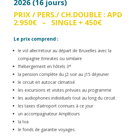
2026 (16 jours)
PRIX / PERS./ CH.DOUBLE : APD
2.950€ – SINGLE + 450€
Le prix comprend :
le vol aller/retour au départ de Bruxelles avec la
compagnie Emirates ou similaire
l’hébergement en hôtels 3*
la pension complète du J2 soir au J15 déjeuner
le circuit en autocar climatisé
les excursions et visites prévues au programme
les audiophones individuels tout au long du circuit
les taxes d’aéroport connues à ce jour
un accompagnateur Amplitours
la tva
le fonds de garantie voyages.