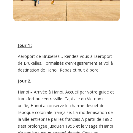
Jour 1 :
Aéroport de Bruxelles… Rendez-vous à l’aéroport
de Bruxelles. Formalités d’enregistrement et vol à
destination de Hanoi. Repas et nuit à bord.
Jour 2.
Hanoi – Arrivée à Hanoi. Accueil par votre guide et
transfert au centre-ville. Capitale du Vietnam
unifié, Hanoi a conservé le charme désuet de
l’époque coloniale française. La modernisation de
la ville entreprise par les français À partir de 1882
s’est prolongée jusqu’en 1955 et le visage d’Hanoi
n’a pas beaucoup changé depuis. Certains