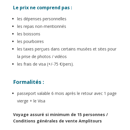
Le prix ne comprend pas :
les dépenses personnelles
les repas non-mentionnés
les boissons
les pourboires
les taxes perçues dans certains musées et sites pour
la prise de photos / vidéos
les frais de visa (+/-75 €/pers).
Formalités
:
passeport valable 6 mois après le retour avec 1 page
vierge + le Visa
Voyage assuré si minimum de 15 personnes /
Conditions générales de vente Amplitours