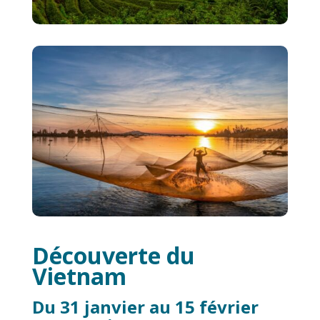
Découverte du
Vietnam
Du 31 janvier au 15 février