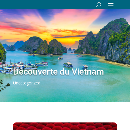
Découverte du Vietnam
Uncategorized