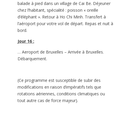
balade à pied dans un village de Cai Be. Déjeuner
chez l’habitant, spécialité : poisson « oreille
d’éléphant ». Retour à Ho Chi Minh. Transfert à
l’aéroport pour votre vol de départ. Repas et nuit à
bord.
Jour 16 :
… Aeroport de Bruxelles – Arrivée à Bruxelles.
Débarquement.
(Ce programme est susceptible de subir des
modifications en raison d’impératifs tels que
rotations aériennes, conditions climatiques ou
tout autre cas de force majeur).