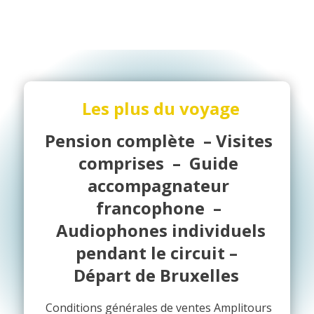
Les plus du voyage
Pension complète – Visites
comprises –
Guide
accompagnateur
francophone –
Audiophones individuels
pendant le circuit –
Départ de Bruxelles
Conditions générales de ventes Amplitours