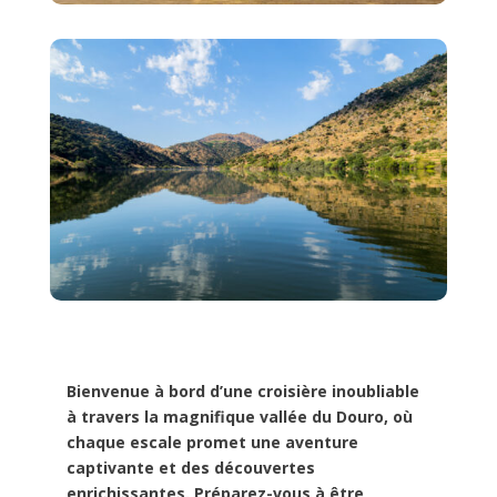
Bienvenue à bord d’une croisière inoubliable
à travers la magnifique vallée du Douro, où
chaque escale promet une aventure
captivante et des découvertes
enrichissantes. Préparez-vous à être