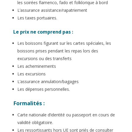
les soirées flamenco, fado et folklorique à bord
L’assurance assistance/rapatriement
Les taxes portuaires.
Le prix ne comprend pas :
Les boissons figurant sur les cartes spéciales, les
boissons prises pendant les repas lors des
excursions ou des transferts
Les acheminements
Les excursions
L’assurance annulation/bagages
Les dépenses personnelles.
Formalités
:
Carte nationale d’identité ou passeport en cours de
validité obligatoire.
Les ressortissants hors UE sont priés de consulter