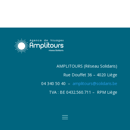
AMPLITOURS (Réseau Solidaris)
Rue Douffet 36 – 4020 Liège
04 340 50 40 –
amplitours@solidaris.be
TVA : BE 0432.560.711 – RPM Liège