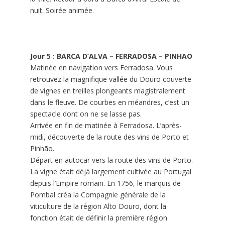
nuit. Soirée animée.
Jour 5 : BARCA D’ALVA – FERRADOSA – PINHAO
Matinée en navigation vers Ferradosa. Vous
retrouvez la magnifique vallée du Douro couverte
de vignes en treilles plongeants magistralement
dans le fleuve. De courbes en méandres, c’est un
spectacle dont on ne se lasse pas.
Arrivée en fin de matinée à Ferradosa. L’après-
midi, découverte de la route des vins de Porto et
Pinhão.
Départ en autocar vers la route des vins de Porto.
La vigne était déjà largement cultivée au Portugal
depuis l’Empire romain. En 1756, le marquis de
Pombal créa la Compagnie générale de la
viticulture de la région Alto Douro, dont la
fonction était de définir la première région